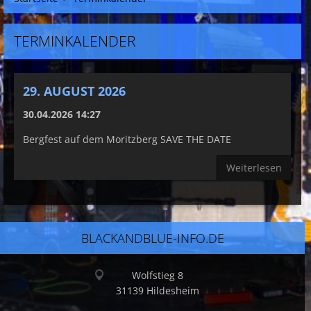
TERMINKALENDER
29. AUGUST 2026
30.04.2026 14:27
Bergfest auf dem Moritzberg SAVE THE DATE
Weiterlesen
BLACKANDBLUE-INFO.DE
Wolfstieg 8
31139 Hildesheim